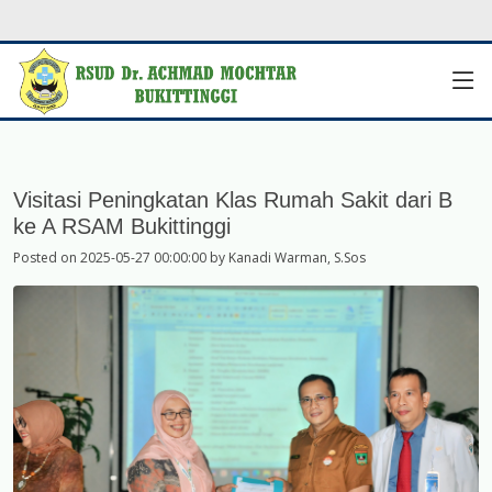
Visitasi Peningkatan Klas Rumah Sakit dari B
ke A RSAM Bukittinggi
Posted on 2025-05-27 00:00:00 by Kanadi Warman, S.Sos