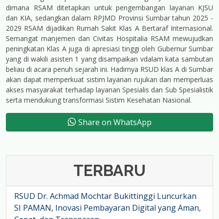
dimana RSAM ditetapkan untuk pengembangan layanan KJSU
dan KIA, sedangkan dalam RPJMD Provinsi Sumbar tahun 2025 -
2029 RSAM dijadikan Rumah Sakit Klas A Bertaraf Internasional.
Semangat manjemen dan Civitas Hospitalia RSAM mewujudkan
peningkatan Klas A juga di apresiasi tinggi oleh Gubernur Sumbar
yang di wakili asisten 1 yang disampaikan vdalam kata sambutan
beliau di acara penuh sejarah ini. Hadirnya RSUD klas A di Sumbar
akan dapat memperkuat sistim layanan rujukan dan memperluas
akses masyarakat terhadap layanan Spesialis dan Sub Spesialistik
serta mendukung transformasi Sistim Kesehatan Nasional.
Share on WhatsApp
TERBARU
RSUD Dr. Achmad Mochtar Bukittinggi Luncurkan
SI PAMAN, Inovasi Pembayaran Digital yang Aman,