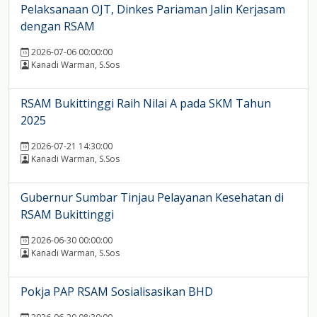
Pelaksanaan OJT, Dinkes Pariaman Jalin Kerjasam
dengan RSAM
2026-07-06 00:00:00
Kanadi Warman, S.Sos
RSAM Bukittinggi Raih Nilai A pada SKM Tahun
2025
2026-07-21 14:30:00
Kanadi Warman, S.Sos
Gubernur Sumbar Tinjau Pelayanan Kesehatan di
RSAM Bukittinggi
2026-06-30 00:00:00
Kanadi Warman, S.Sos
Pokja PAP RSAM Sosialisasikan BHD