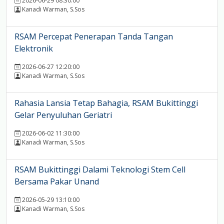
2026-06-29 08:30:00
Kanadi Warman, S.Sos
RSAM Percepat Penerapan Tanda Tangan
Elektronik
2026-06-27 12:20:00
Kanadi Warman, S.Sos
Rahasia Lansia Tetap Bahagia, RSAM Bukittinggi
Gelar Penyuluhan Geriatri
2026-06-02 11:30:00
Kanadi Warman, S.Sos
RSAM Bukittinggi Dalami Teknologi Stem Cell
Bersama Pakar Unand
2026-05-29 13:10:00
Kanadi Warman, S.Sos