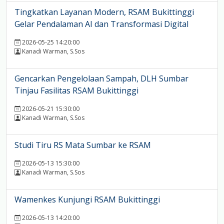
Tingkatkan Layanan Modern, RSAM Bukittinggi
Gelar Pendalaman AI dan Transformasi Digital
2026-05-25 14:20:00
Kanadi Warman, S.Sos
Gencarkan Pengelolaan Sampah, DLH Sumbar
Tinjau Fasilitas RSAM Bukittinggi
2026-05-21 15:30:00
Kanadi Warman, S.Sos
Studi Tiru RS Mata Sumbar ke RSAM
2026-05-13 15:30:00
Kanadi Warman, S.Sos
Wamenkes Kunjungi RSAM Bukittinggi
2026-05-13 14:20:00