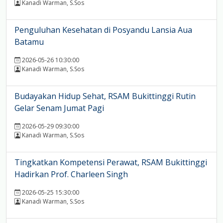
Kanadi Warman, S.Sos
Penguluhan Kesehatan di Posyandu Lansia Aua
Batamu
2026-05-26 10:30:00
Kanadi Warman, S.Sos
Budayakan Hidup Sehat, RSAM Bukittinggi Rutin
Gelar Senam Jumat Pagi
2026-05-29 09:30:00
Kanadi Warman, S.Sos
Tingkatkan Kompetensi Perawat, RSAM Bukittinggi
Hadirkan Prof. Charleen Singh
2026-05-25 15:30:00
Kanadi Warman, S.Sos