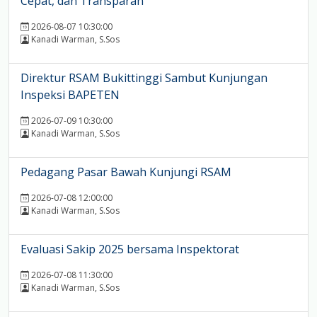
Cepat, dan Transparan
2026-08-07 10:30:00
Kanadi Warman, S.Sos
Direktur RSAM Bukittinggi Sambut Kunjungan
Inspeksi BAPETEN
2026-07-09 10:30:00
Kanadi Warman, S.Sos
Pedagang Pasar Bawah Kunjungi RSAM
2026-07-08 12:00:00
Kanadi Warman, S.Sos
Evaluasi Sakip 2025 bersama Inspektorat
2026-07-08 11:30:00
Kanadi Warman, S.Sos