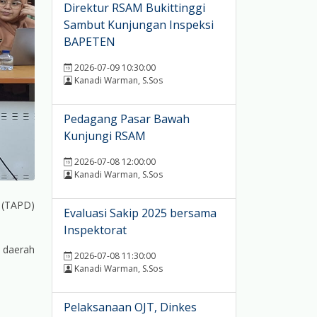
Direktur RSAM Bukittinggi
Sambut Kunjungan Inspeksi
BAPETEN
2026-07-09 10:30:00
Kanadi Warman, S.Sos
Pedagang Pasar Bawah
Kunjungi RSAM
2026-07-08 12:00:00
Kanadi Warman, S.Sos
 (TAPD)
Evaluasi Sakip 2025 bersama
Inspektorat
t daerah
2026-07-08 11:30:00
Kanadi Warman, S.Sos
Pelaksanaan OJT, Dinkes