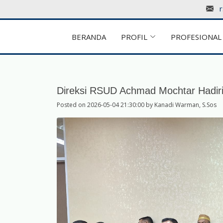
BERANDA
PROFIL
PROFESIONAL
Direksi RSUD Achmad Mochtar Hadir
Posted on 2026-05-04 21:30:00 by Kanadi Warman, S.Sos