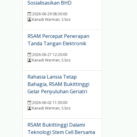
Sosialisasikan BHD
2026-06-29 08:30:00
Kanadi Warman, S.Sos
RSAM Percepat Penerapan
Tanda Tangan Elektronik
2026-06-27 12:20:00
Kanadi Warman, S.Sos
Rahasia Lansia Tetap
Bahagia, RSAM Bukittinggi
Gelar Penyuluhan Geriatri
2026-06-02 11:30:00
Kanadi Warman, S.Sos
RSAM Bukittinggi Dalami
Teknologi Stem Cell Bersama