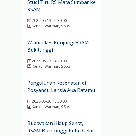
Studi Tiru RS Mata Sumbar ke
RSAM
2026-05-13 15:30:00
Kanadi Warman, S.Sos
Wamenkes Kunjungi RSAM
Bukittinggi
2026-05-13 14:20:00
Kanadi Warman, S.Sos
Penguluhan Kesehatan di
Posyandu Lansia Aua Batamu
2026-05-26 10:30:00
Kanadi Warman, S.Sos
Budayakan Hidup Sehat,
RSAM Bukittinggi Rutin Gelar