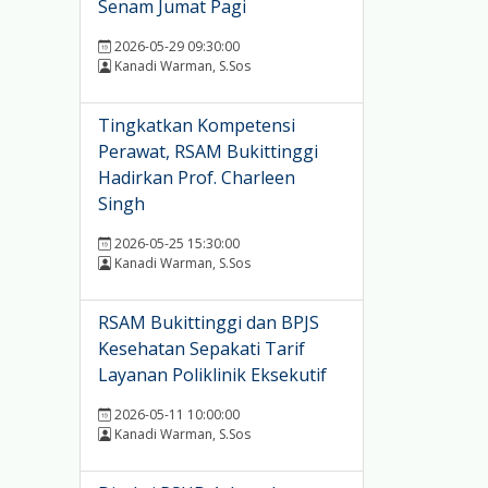
Senam Jumat Pagi
2026-05-29 09:30:00
Kanadi Warman, S.Sos
Tingkatkan Kompetensi
Perawat, RSAM Bukittinggi
Hadirkan Prof. Charleen
Singh
2026-05-25 15:30:00
Kanadi Warman, S.Sos
RSAM Bukittinggi dan BPJS
Kesehatan Sepakati Tarif
Layanan Poliklinik Eksekutif
2026-05-11 10:00:00
Kanadi Warman, S.Sos