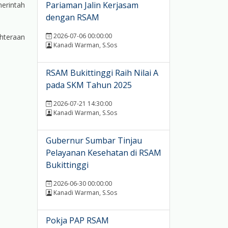
Pariaman Jalin Kerjasam
erintah
dengan RSAM
2026-07-06 00:00:00
hteraan
Kanadi Warman, S.Sos
RSAM Bukittinggi Raih Nilai A
pada SKM Tahun 2025
2026-07-21 14:30:00
Kanadi Warman, S.Sos
Gubernur Sumbar Tinjau
Pelayanan Kesehatan di RSAM
Bukittinggi
2026-06-30 00:00:00
Kanadi Warman, S.Sos
Pokja PAP RSAM