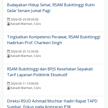
Budayakan Hidup Sehat, RSAM Bukittinggi Rutin
Gelar Senam Jumat Pagi
2026-05-29 09:30:00
Kanadi Warman, S.Sos
Tingkatkan Kompetensi Perawat, RSAM Bukittinggi
Hadirkan Prof. Charleen Singh
2026-05-25 15:30:00
Kanadi Warman, S.Sos
RSAM Bukittinggi dan BPJS Kesehatan Sepakati
Tarif Layanan Poliklinik Eksekutif
2026-05-11 10:00:00
Kanadi Warman, S.Sos
Direksi RSUD Achmad Mochtar Hadiri Rapat TAPD
Sumbar, Fokus pada Anggaran P3K