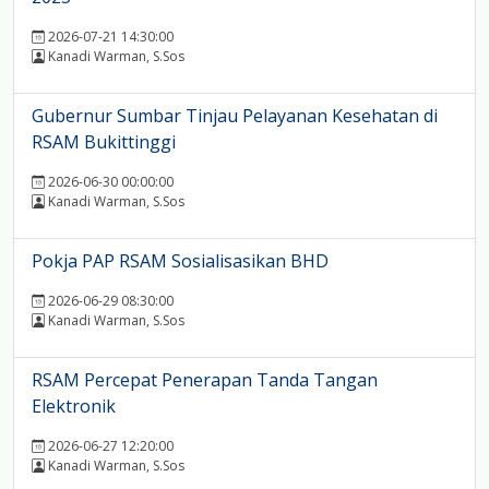
2026-07-21 14:30:00
Kanadi Warman, S.Sos
Gubernur Sumbar Tinjau Pelayanan Kesehatan di
RSAM Bukittinggi
2026-06-30 00:00:00
Kanadi Warman, S.Sos
Pokja PAP RSAM Sosialisasikan BHD
2026-06-29 08:30:00
Kanadi Warman, S.Sos
RSAM Percepat Penerapan Tanda Tangan
Elektronik
2026-06-27 12:20:00
Kanadi Warman, S.Sos