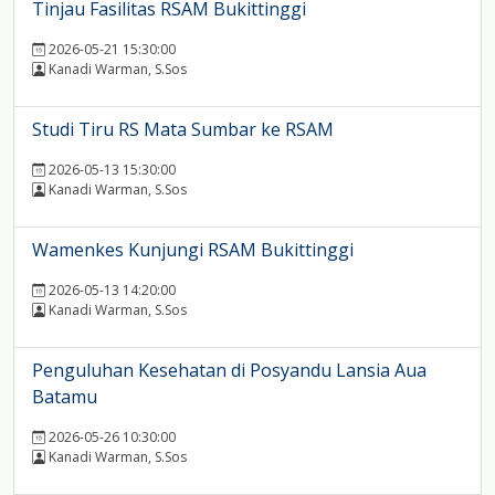
Tinjau Fasilitas RSAM Bukittinggi
2026-05-21 15:30:00
Kanadi Warman, S.Sos
Studi Tiru RS Mata Sumbar ke RSAM
2026-05-13 15:30:00
Kanadi Warman, S.Sos
Wamenkes Kunjungi RSAM Bukittinggi
2026-05-13 14:20:00
Kanadi Warman, S.Sos
Penguluhan Kesehatan di Posyandu Lansia Aua
Batamu
2026-05-26 10:30:00
Kanadi Warman, S.Sos