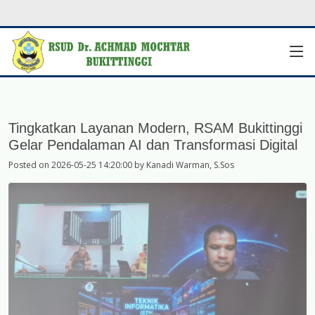
Tingkatkan Layanan Modern, RSAM Bukittinggi
Gelar Pendalaman AI dan Transformasi Digital
Posted on 2026-05-25 14:20:00 by Kanadi Warman, S.Sos