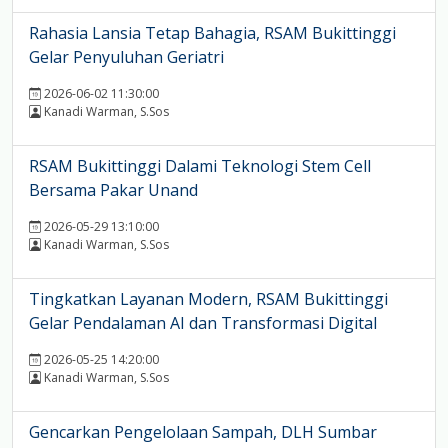
Rahasia Lansia Tetap Bahagia, RSAM Bukittinggi
Gelar Penyuluhan Geriatri
2026-06-02 11:30:00
Kanadi Warman, S.Sos
RSAM Bukittinggi Dalami Teknologi Stem Cell
Bersama Pakar Unand
2026-05-29 13:10:00
Kanadi Warman, S.Sos
Tingkatkan Layanan Modern, RSAM Bukittinggi
Gelar Pendalaman AI dan Transformasi Digital
2026-05-25 14:20:00
Kanadi Warman, S.Sos
Gencarkan Pengelolaan Sampah, DLH Sumbar