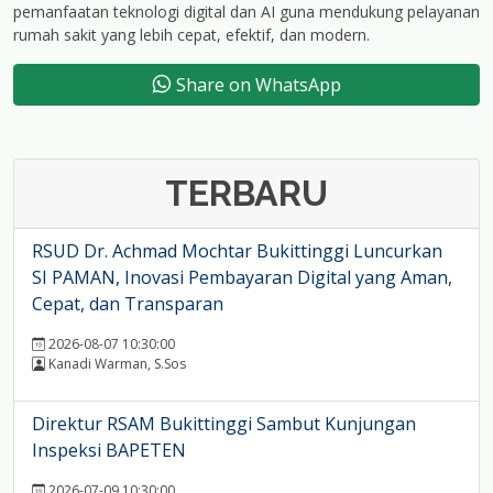
pemanfaatan teknologi digital dan AI guna mendukung pelayanan
rumah sakit yang lebih cepat, efektif, dan modern.
Share on WhatsApp
TERBARU
RSUD Dr. Achmad Mochtar Bukittinggi Luncurkan
SI PAMAN, Inovasi Pembayaran Digital yang Aman,
Cepat, dan Transparan
2026-08-07 10:30:00
Kanadi Warman, S.Sos
Direktur RSAM Bukittinggi Sambut Kunjungan
Inspeksi BAPETEN
2026-07-09 10:30:00