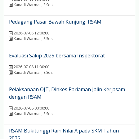
Kanadi Warman, S.Sos
Pedagang Pasar Bawah Kunjungi RSAM
2026-07-08 12:00:00
Kanadi Warman, S.Sos
Evaluasi Sakip 2025 bersama Inspektorat
2026-07-08 11:30:00
Kanadi Warman, S.Sos
Pelaksanaan OJT, Dinkes Pariaman Jalin Kerjasam
dengan RSAM
2026-07-06 00:00:00
Kanadi Warman, S.Sos
RSAM Bukittinggi Raih Nilai A pada SKM Tahun
2025